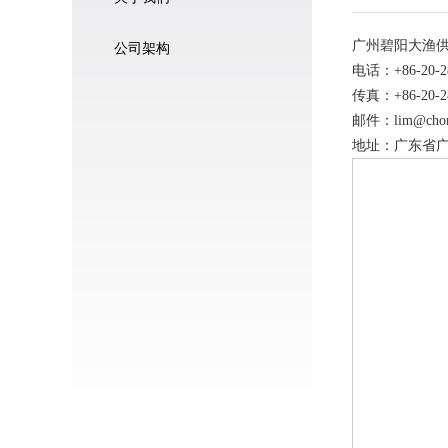
广州碧阳大渔
公司架构
电话：+86-20-28
传真：+86-20-28
邮件：
lim@cho
地址：广东省广