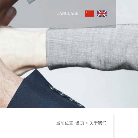
LANGUAGE：
当前位置 :
首页
>
关于我们