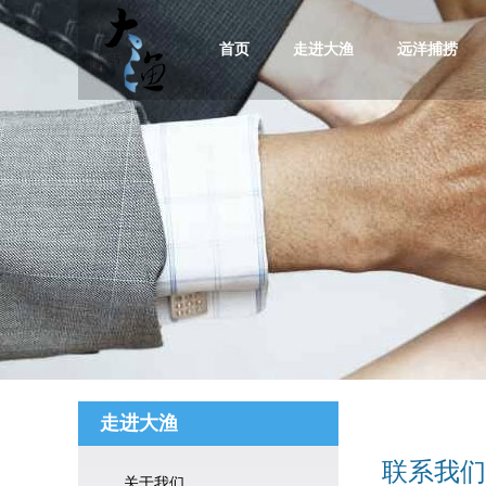
首页
走进大渔
远洋捕捞
走进大渔
联系我们
关于我们