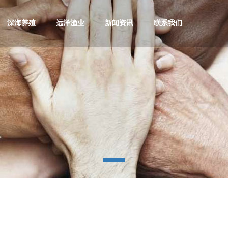
深海养殖
远洋渔业
新闻资讯
联系我们